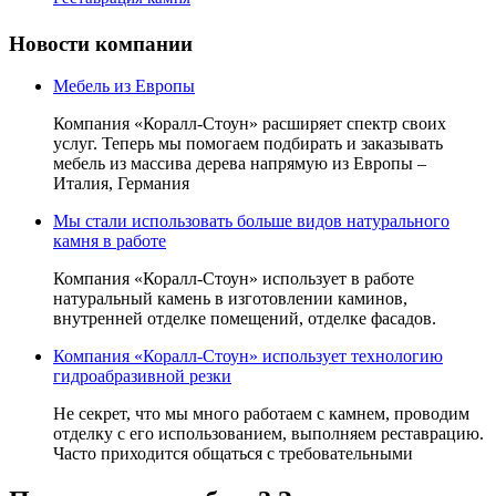
Новости компании
Мебель из Европы
Компания «Коралл-Стоун» расширяет спектр своих
услуг. Теперь мы помогаем подбирать и заказывать
мебель из массива дерева напрямую из Европы –
Италия, Германия
Мы стали использовать больше видов натурального
камня в работе
Компания «Коралл-Стоун» использует в работе
натуральный камень в изготовлении каминов,
внутренней отделке помещений, отделке фасадов.
Компания «Коралл-Стоун» использует технологию
гидроабразивной резки
Не секрет, что мы много работаем с камнем, проводим
отделку с его использованием, выполняем реставрацию.
Часто приходится общаться с требовательными