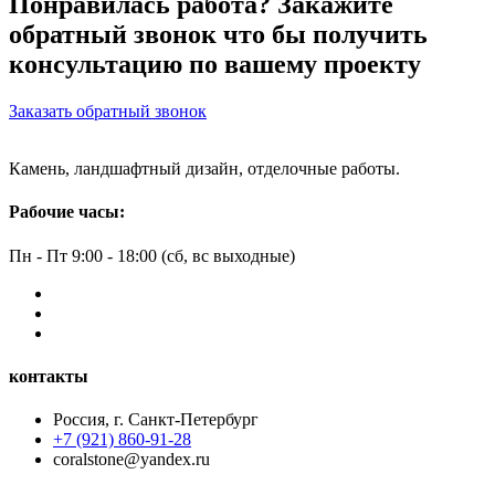
Понравилась работа? Закажите
обратный звонок что бы получить
консультацию по вашему проекту
Заказать обратный звонок
Камень, ландшафтный дизайн, отделочные работы.
Рабочие часы:
Пн - Пт 9:00 - 18:00 (сб, вс выходные)
контакты
Россия, г. Санкт-Петербург
+7 (921) 860-91-28
coralstone@yandex.ru