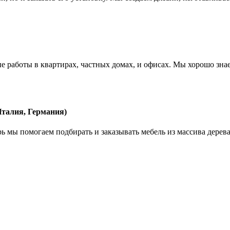
работы в квартирах, частных домах, и офисах. Мы хорошо зна
Италия, Германия)
рь мы помогаем подбирать и заказывать мебель из массива дерев