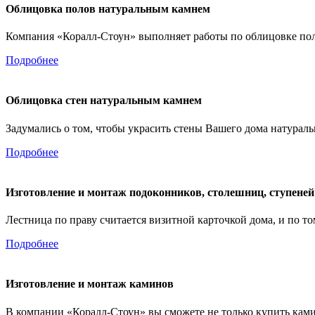
Облицовка полов натуральным камнем
Компания «Коралл-Стоун» выполняет работы по облицовке по
Подробнее
Облицовка стен натуральным камнем
Задумались о том, чтобы украсить стены Вашего дома натура
Подробнее
Изготовление и монтаж подоконников, столешниц, ступеней
Лестница по праву считается визитной карточкой дома, и по тому
Подробнее
Изготовление и монтаж каминов
В компании «Коралл-Стоун» вы сможете не только купить камин