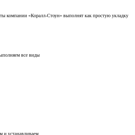
ты компании «Коралл-Стоун» выполнят как простую укладку
выполняем все виды
ем и устанавливаем