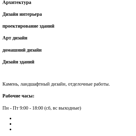
Архитектура
Дизайн интерьера
проектирование зданий
Арт дизайн
домашний дизайн
Дизайн зданий
Камень, ландшафтный дизайн, отделочные работы.
Рабочие часы:
Пн - Пт 9:00 - 18:00 (сб, вс выходные)