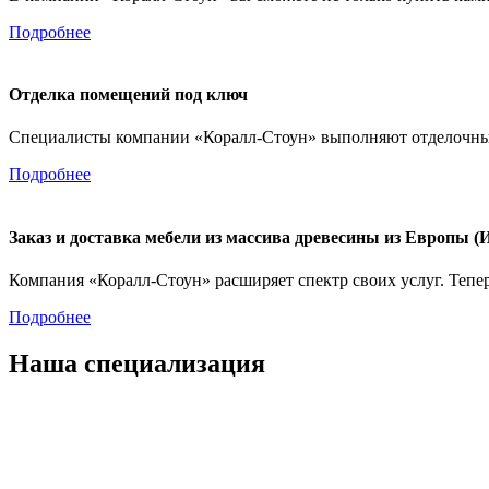
Подробнее
Отделка помещений под ключ
Специалисты компании «Коралл-Стоун» выполняют отделочные 
Подробнее
Заказ и доставка мебели из массива древесины из Европы (
Компания «Коралл-Стоун» расширяет спектр своих услуг. Тепе
Подробнее
Наша специализация